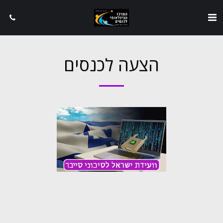
הצעה לכנסים